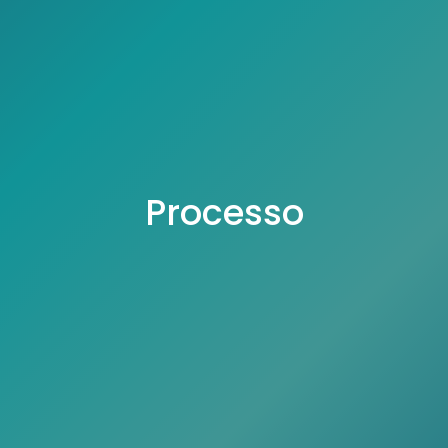
Processo