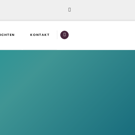
ICHTEN
KONTAKT