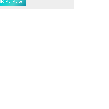
flă Mai Multe