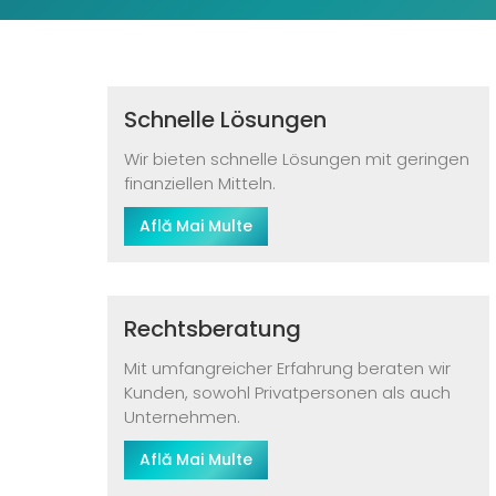
Schnelle Lösungen
Wir bieten schnelle Lösungen mit geringen
finanziellen Mitteln.
Află Mai Multe
Rechtsberatung
Mit umfangreicher Erfahrung beraten wir
Kunden, sowohl Privatpersonen als auch
Unternehmen.
Află Mai Multe