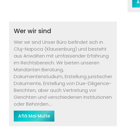
A
Wer wir sind
Wer wir sind Unser Büro befindet sich in
Cluj-Napoca (Klausenburg) und besteht
aus Anwälten mit umfassender Erfahrung
im Rechtsbereich. Wir bieten unseren
Mandanten Beratung,
Dokumentenstudium, Erstellung juristischer
Dokumente, Erstellung von Due-Diligence-
Berichten, aber auch Vertretung vor
Gerichten und verschiedenen Institutionen
oder Behörden....
Află Mai Multe